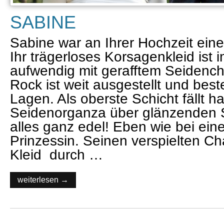
SABINE
Sabine war an Ihrer Hochzeit eine 
Ihr trägerloses Korsagenkleid ist 
aufwendig mit gerafftem Seidench
Rock ist weit ausgestellt und bes
Lagen. Als oberste Schicht fällt h
Seidenorganza über glänzenden
alles ganz edel! Eben wie bei eine
Prinzessin. Seinen verspielten C
Kleid durch …
weiterlesen →