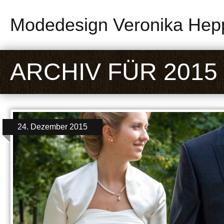
Modedesign Veronika Hep
ARCHIV FÜR 2015
24. Dezember 2015