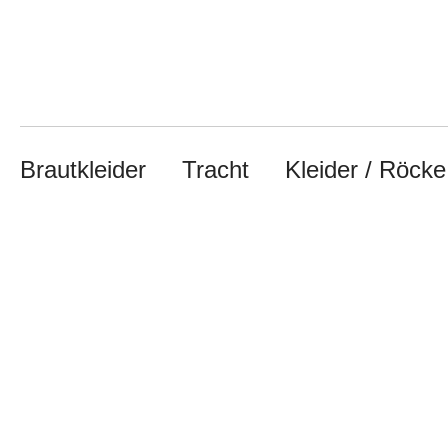
Brautkleider
Tracht
Kleider / Röck